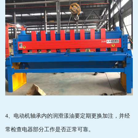
4、电动机轴承内的润滑漾油要定期更换加注，并经
常检查电器部分工作是否正常可靠。