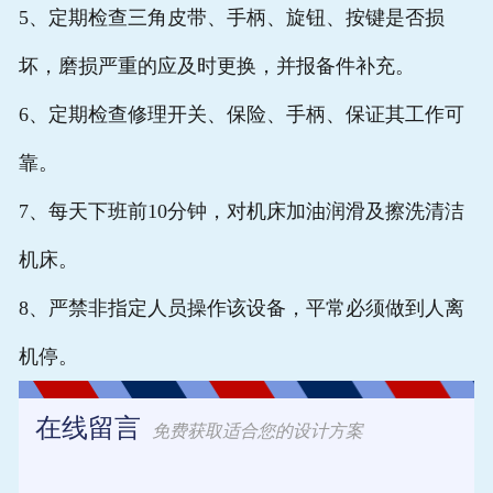
5、定期检查三角皮带、手柄、旋钮、按键是否损
坏，磨损严重的应及时更换，并报备件补充。
6、定期检查修理开关、保险、手柄、保证其工作可
靠。
7、每天下班前10分钟，对机床加油润滑及擦洗清洁
机床。
8、严禁非指定人员操作该设备，平常必须做到人离
机停。
在线留言
免费获取适合您的设计方案