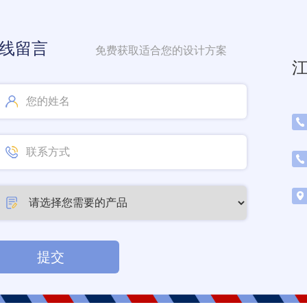
线留言
免费获取适合您的设计方案