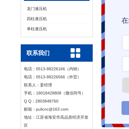
龙门液压机
四柱液压机
在
单柱液压机
联系我们
电话：0513-88226166（内销）
电话：0513-88226566（外贸）
联系人：姜经理
手机：18018428808（微信同号）
Q Q：2803848760
邮箱：pulicnc@163.com
地址：江苏省海安市高品质经济开发
区