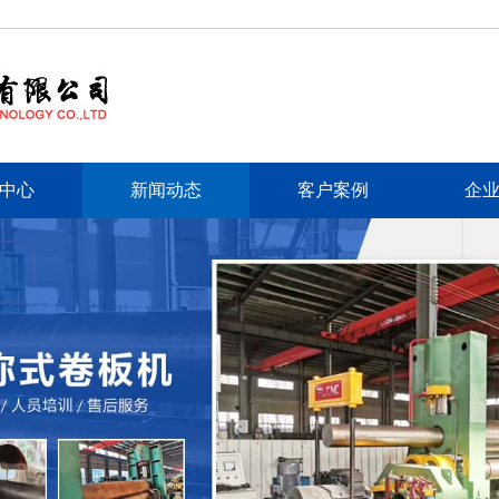
中心
新闻动态
客户案例
企