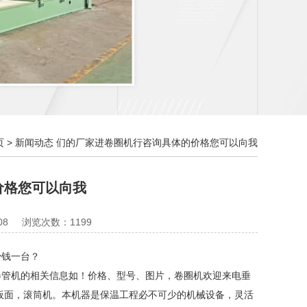
页
>
新闻动态
们的厂家进卷圈机行咨询具体的价格您可以向我
价格您可以向我
08
浏览次数：1199
钱一台？
管机的相关信息如！价格、型号、图片，卷圈机欢迎来电垂
板面，滚筒机。本机器是保温工程必不可少的机械设备，灵活