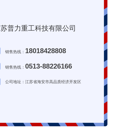
江苏普力重工科技有限公司
18018428808
销售热线：
0513-88226166
销售热线：
公司地址：江苏省海安市高品质经济开发区