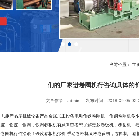
当前位置：
主
们的厂家进卷圈机行咨询具体的
文章作者：admin
发布时间：2018-09-05 02:
趣产品库机械设备产品金属加工设备电动角铁卷圈机，角钢卷圈机多少
，铝皮，钢网，铁网卷板机有意向或者想了解更多卷板机，卷圆机，卷
进卷圈机行咨洽谈！铁皮卷板机报价 手动卷板机又称卷筒机，卷圆机，卷