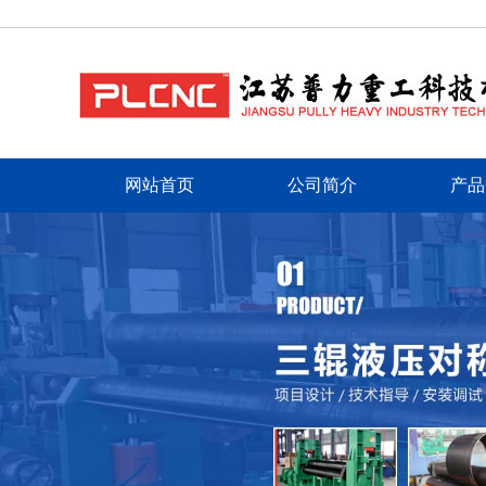
网站首页
公司简介
产品