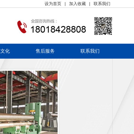
设为首页
|
加入收藏
|
联系我们
业文化
售后服务
联系我们