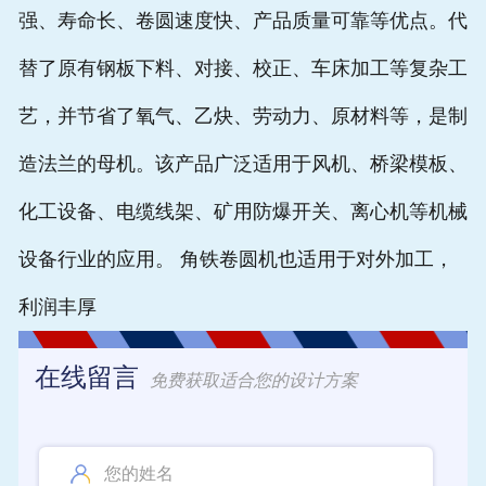
强、寿命长、卷圆速度快、产品质量可靠等优点。代
替了原有钢板下料、对接、校正、车床加工等复杂工
艺，并节省了氧气、乙炔、劳动力、原材料等，是制
造法兰的母机。该产品广泛适用于风机、桥梁模板、
化工设备、电缆线架、矿用防爆开关、离心机等机械
设备行业的应用。 角铁卷圆机也适用于对外加工，
利润丰厚
在线留言
免费获取适合您的设计方案