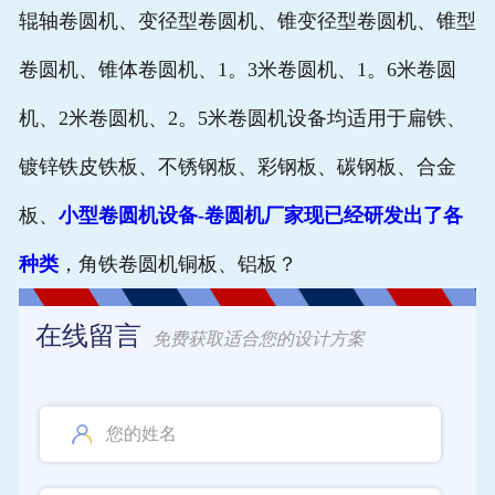
辊轴卷圆机、变径型卷圆机、锥变径型卷圆机、锥型
卷圆机、锥体卷圆机、1。3米卷圆机、1。6米卷圆
机、2米卷圆机、2。5米卷圆机设备均适用于扁铁、
镀锌铁皮铁板、不锈钢板、彩钢板、碳钢板、合金
板、
小型卷圆机设备-卷圆机厂家现已经研发出了各
种类
，角铁卷圆机铜板、铝板？
在线留言
免费获取适合您的设计方案