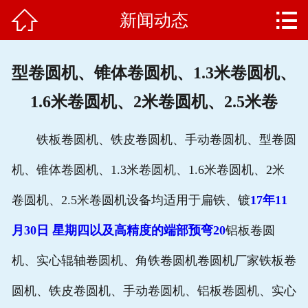


新闻动态
网站首页

公司简介
型卷圆机、锥体卷圆机、1.3米卷圆机、
产品中心
1.6米卷圆机、2米卷圆机、2.5米卷
新闻动态
铁板卷圆机、铁皮卷圆机、手动卷圆机、型卷圆
客户案例
机、锥体卷圆机、1.3米卷圆机、1.6米卷圆机、2米
企业文化
卷圆机、2.5米卷圆机设备均适用于扁铁、镀
17年11
售后服务
月30日 星期四以及高精度的端部预弯20
铝板卷圆
机、实心辊轴卷圆机、角铁卷圆机卷圆机厂家铁板卷
联系我们
圆机、铁皮卷圆机、手动卷圆机、铝板卷圆机、实心