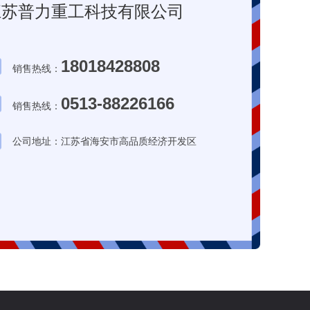
江苏普力重工科技有限公司
18018428808
销售热线：
0513-88226166
销售热线：
公司地址：江苏省海安市高品质经济开发区