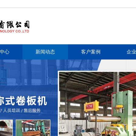
中心
新闻动态
客户案例
企