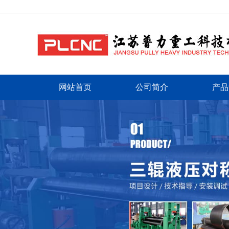
网站首页
公司简介
产品