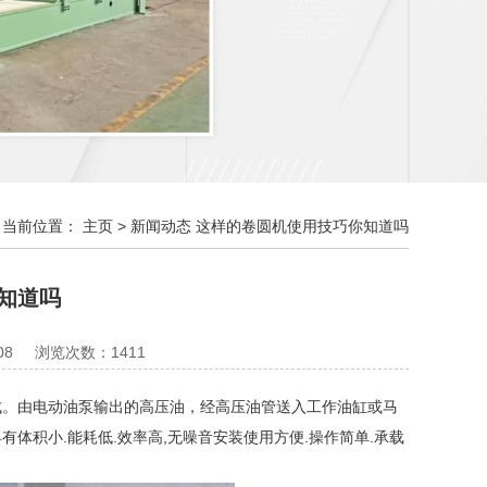
当前位置：
主页
>
新闻动态
这样的卷圆机使用技巧你知道吗
知道吗
08
浏览次数：1411
。由电动油泵输出的高压油，经高压油管送入工作油缸或马
体积小.能耗低.效率高,无噪音安装使用方便.操作简单.承载