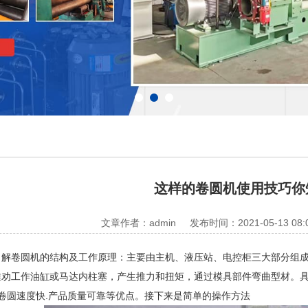
这样的卷圆机使用技巧你
文章作者：admin
发布时间：2021-05-13 08:
卷圆机的结构及工作原理：主要由主机、液压站、电控柜三大部分组成
劝工作油缸或马达内柱塞，产生推力和扭矩，通过模具部件弯曲型材。具有
.卷圆速度快.产品质量可靠等优点。接下来是简单的操作方法