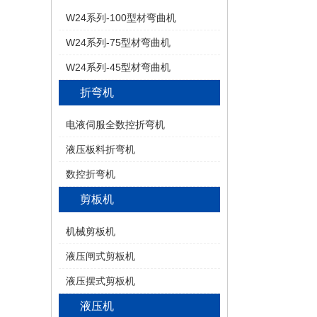
W24系列-100型材弯曲机
W24系列-75型材弯曲机
W24系列-45型材弯曲机
折弯机
电液伺服全数控折弯机
液压板料折弯机
数控折弯机
剪板机
机械剪板机
液压闸式剪板机
液压摆式剪板机
液压机