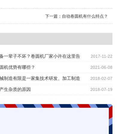
下一篇：
自动卷圆机有什么特点？
备一辈子不坏？卷圆机厂家小许在这里告
2017-11-22
圆机优势有哪些？
2021-06-08
械制造有限是一家集技术研发、加工制造
2018-02-07
产生杂质的原因
2018-07-19