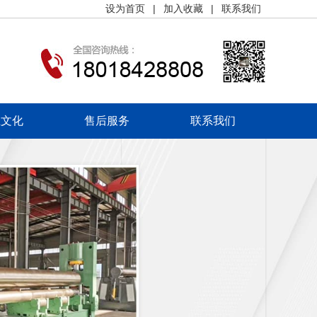
设为首页
|
加入收藏
|
联系我们
业文化
售后服务
联系我们