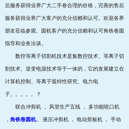
后服务获得业界广大二手卷合理的价格，完善的售后
服务获得业界广大客户的充分信赖和认可。欢迎各界
朋友莅临参观、圆机客户的充分信赖和认可角铁卷圆
指导和业务洽谈。
数控等离子切割机技术是集数控技术、等离子切
割技术、逆变电源技术等于一体的，它的发展建立在
计算机控制、等离子弧特性研究、电力电
子。。。。。？
联合冲剪机 ， 风管生产五线 ， 多功能咬口机
，
角铁卷圆机
。 液压冲剪机 ， 电动剪板机 ， 手动