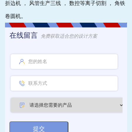
折边机 ， 风管生产三线 ， 数控等离子切割 ， 角铁
卷圆机。
在线留言
免费获取适合您的设计方案